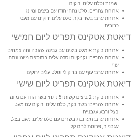
ושמנת וסלט עלים ירוקים
ארוחת צהריים: סלט נתחי הודו עם ביצים ומיונז
ארוחת ערב: בשר בקר, סלט עלים ירוקים עם מעט
כרובית
דיאטת אטקינס תפריט ליום חמישי
ארוחת בוקר: אומלט ביצים עם גבינה צהובה ותה צמחים
ארוחת צהריים: נקניקיות וסלט עלים בתוספת מיונז ונתחי
עוף
ארוחת ערב: עוף עם ברוקולי וסלט עלים ירוקים
דיאטת אטקינס תפריט ליום שישי
ארוחת בוקר: 2 ביצים קשות ו5 נתחי בשר הודו עם מיונז
ארוחת צהריים: בשר בקר, סלט עלים ירוקים עם מעט
בצל ורבע עגבנייה
ארוחת ערב: תערובת בשרים עם סלט עלים, מעט בצל,
עגבנייה, פרוסת לחם קל