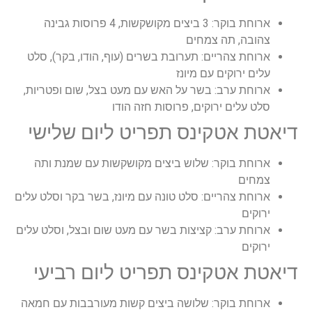
ארוחת בוקר: 3 ביצים מקושקשות, 4 פרוסות גבינה
צהובה, תה צמחים
ארוחת צהריים: תערובת בשרים (עוף, הודו, בקר), סלט
עלים ירוקים עם מיונז
ארוחת ערב: בשר על האש עם מעט בצל, שום ופטריות,
סלט עלים ירוקים, פרוסות חזה הודו
דיאטת אטקינס תפריט ליום שלישי
ארוחת בוקר: שלוש ביצים מקושקשות עם שמנת ותה
צמחים
ארוחת צהריים: סלט טונה עם מיונז, בשר בקר וסלט עלים
ירוקים
ארוחת ערב: קציצות בשר עם מעט שום ובצל, וסלט עלים
ירוקים
דיאטת אטקינס תפריט ליום רביעי
ארוחת בוקר: שלושה ביצים קשות מעורבבות עם חמאה