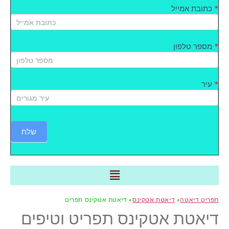
*
כתובת אמייל
*
מספר טלפון
*
עיר
שלח
תפריט דיאטה
»
דיאטת אטקינס
» דיאטת אטקינס תפריט
דיאטת אטקינס תפריט וטיפים