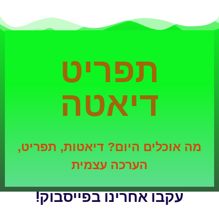
תפריט
דיאטה
מה אוכלים היום? דיאטות, תפריט,
הערכה עצמית
עקבו אחרינו בפייסבוק!