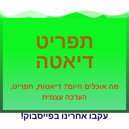
תפריט
דיאטה
מה אוכלים היום? דיאטות, תפריט,
הערכה עצמית
עקבו אחרינו בפייסבוק!