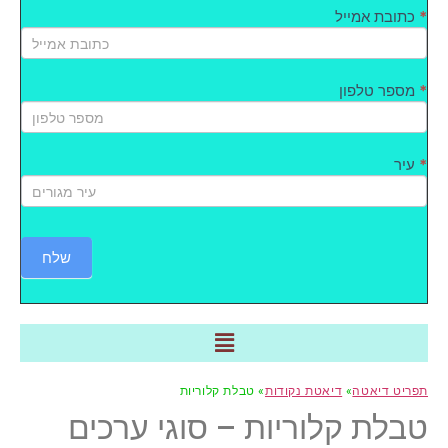
*
כתובת אמייל
*
מספר טלפון
*
עיר
שלח
תפריט דיאטה
»
דיאטת נקודות
» טבלת קלוריות
טבלת קלוריות – סוגי ערכים