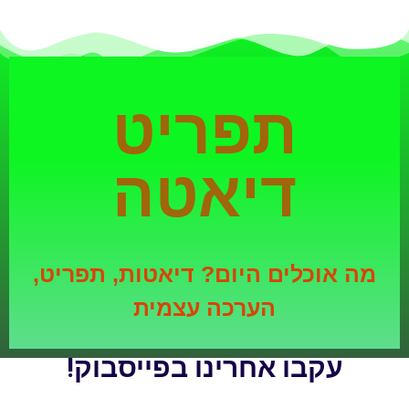
תפריט
דיאטה
מה אוכלים היום? דיאטות, תפריט,
הערכה עצמית
עקבו אחרינו בפייסבוק!