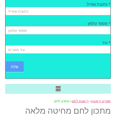
*
כתובת אמייל
*
מספר טלפון
*
עיר
שלח
תפריט דיאטה
»
דיאטת לחם
» מתכון לחם
מתכון לחם מחיטה מלאה