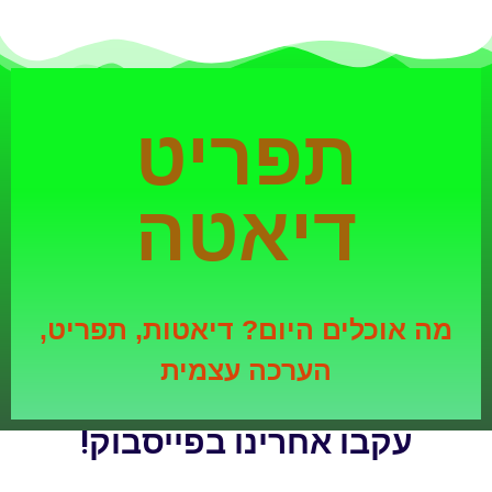
תפריט
דיאטה
מה אוכלים היום? דיאטות, תפריט,
הערכה עצמית
עקבו אחרינו בפייסבוק!