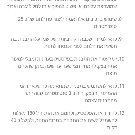
שמועדפת עליכם, או פשוט להפוך אותו לסליל עבה וארוך.
שימוש ברכיבים אלה אמור ליצור פת לחם של כ 25
סנטימטרים.
כדאי למרוח שכבה דקה ביותר של שמן על התבנית בה
תשימו את הלחם לפני הכנסתו לתנור.
יש לעטוף את התבנית בפלסטיק בעדינות ומבלי למעוך
את הבצק. להמתין חצי שעה עד שעה בזמן שהלחם
תופח.
כדאי להשתמש בתבנית שמתאימה כך שלאחר זמן
ההמתנה, הבצק יהיה כ 3 סנטימטרים גבוה יותר
מהתבנית עצמה.
להוריד את הפלסטיק, ולחמם את התנור ל 180 מעלות.
להשתדל לשים את התבנית במרכז התנור, ולבשל כ 40
דקות.