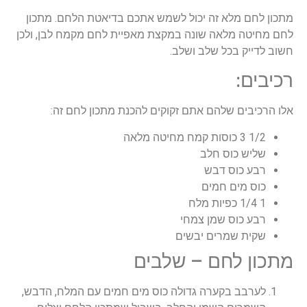
מתכון לחם מלא זה יכול לשמש אתכם בדיאטת הלחם. מתכון
לחם מחיטה מלאה שונה במקצת מאפיית לחם מקמח לבן, ולכן
חשוב לדייק בכל שלב ושלב.
רכיבים:
אלו הרכיבים שלהם אתם זקוקים להכנת מתכון לחם זה:
1/2 3 כוסות קמח מחיטה מלאה
שליש כוס חלב
רבע כוס דבש
כוס מים חמים
1 1/4 כפיות מלח
רבע כוס שמן צמחי
שקית שמרים יבשים
מתכון לחם – שלבים
לערבב בקערה גדולה כוס מים חמים עם המלח, הדבש,